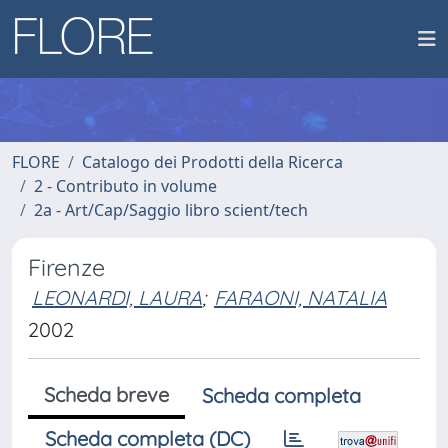
FLORE
Catalogo dei Prodotti della Ricerca
2 - Contributo in volume
2a - Art/Cap/Saggio libro scient/tech
Firenze
LEONARDI, LAURA
;
FARAONI, NATALIA
2002
Scheda breve
Scheda completa
Scheda completa (DC)