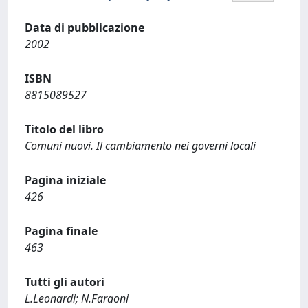
Data di pubblicazione
2002
ISBN
8815089527
Titolo del libro
Comuni nuovi. Il cambiamento nei governi locali
Pagina iniziale
426
Pagina finale
463
Tutti gli autori
L.Leonardi; N.Faraoni