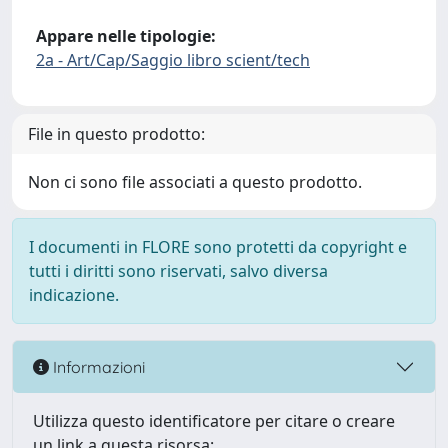
Appare nelle tipologie:
2a - Art/Cap/Saggio libro scient/tech
File in questo prodotto:
Non ci sono file associati a questo prodotto.
I documenti in FLORE sono protetti da copyright e
tutti i diritti sono riservati, salvo diversa
indicazione.
Informazioni
Utilizza questo identificatore per citare o creare
un link a questa risorsa: