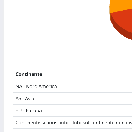
Continente
NA - Nord America
AS - Asia
EU - Europa
Continente sconosciuto - Info sul continente non dis