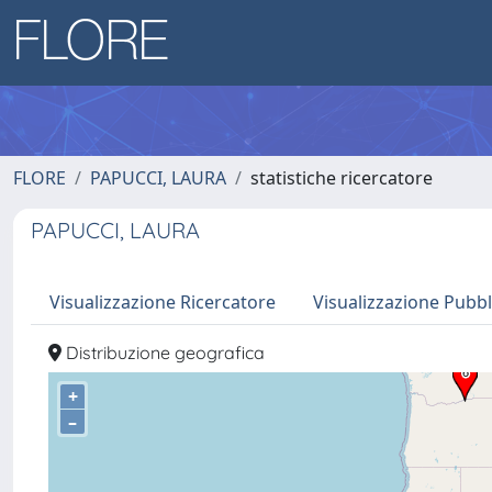
FLORE
PAPUCCI, LAURA
statistiche ricercatore
PAPUCCI, LAURA
Visualizzazione Ricercatore
Visualizzazione Pubbl
Distribuzione geografica
+
–