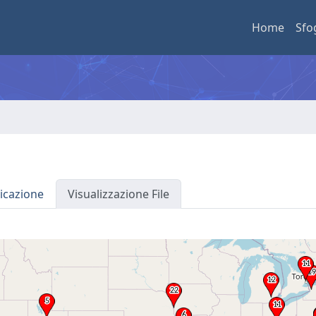
Home
Sfo
icazione
Visualizzazione File