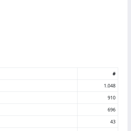
#
1.048
910
696
43