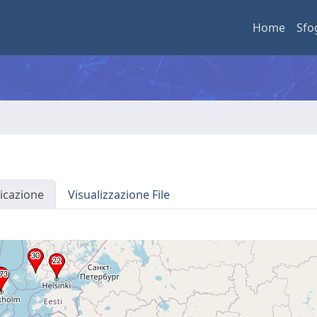
Home
Sfo
icazione
Visualizzazione File