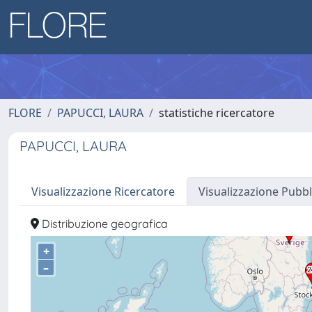
FLORE
PAPUCCI, LAURA
statistiche ricercatore
PAPUCCI, LAURA
Visualizzazione Ricercatore
Visualizzazione Pubbl
Distribuzione geografica
+
–