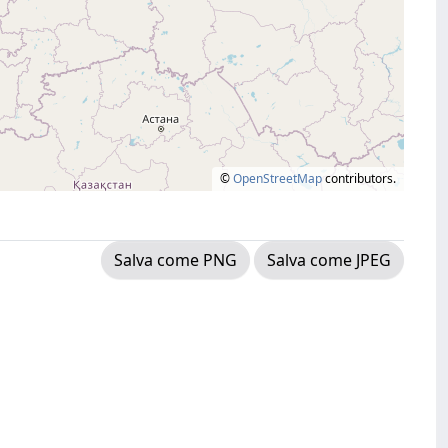
©
OpenStreetMap
contributors.
Salva come PNG
Salva come JPEG