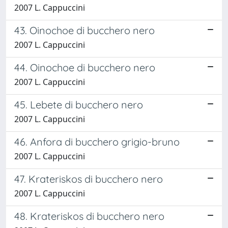
2007 L. Cappuccini
43. Oinochoe di bucchero nero
2007 L. Cappuccini
44. Oinochoe di bucchero nero
2007 L. Cappuccini
45. Lebete di bucchero nero
2007 L. Cappuccini
46. Anfora di bucchero grigio-bruno
2007 L. Cappuccini
47. Krateriskos di bucchero nero
2007 L. Cappuccini
48. Krateriskos di bucchero nero