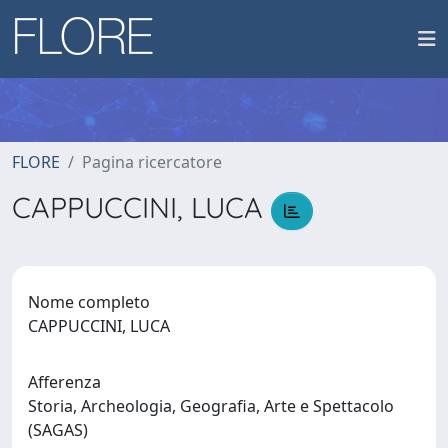
FLORE
Pagina ricercatore
CAPPUCCINI, LUCA
Nome completo
CAPPUCCINI, LUCA
Afferenza
Storia, Archeologia, Geografia, Arte e Spettacolo
(SAGAS)