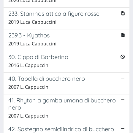
2020 Luca Cappuccini
233. Stamnos attico a figure rosse
2019 Luca Cappuccini
239.3 - Kyathos
2019 Luca Cappuccini
30. Cippo di Barberino
2016 L. Cappuccini
40. Tabella di bucchero nero
2007 L. Cappuccini
41. Rhyton a gamba umana di bucchero
nero
2007 L. Cappuccini
42. Sostegno semicilindrico di bucchero