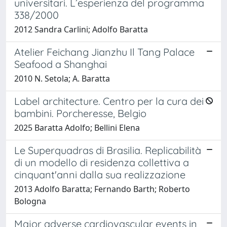
universitari. L’esperienza del programma
338/2000
2012 Sandra Carlini; Adolfo Baratta
Atelier Feichang Jianzhu Il Tang Palace
Seafood a Shanghai
2010 N. Setola; A. Baratta
Label architecture. Centro per la cura dei
bambini. Porcheresse, Belgio
2025 Baratta Adolfo; Bellini Elena
Le Superquadras di Brasilia. Replicabilità
di un modello di residenza collettiva a
cinquant'anni dalla sua realizzazione
2013 Adolfo Baratta; Fernando Barth; Roberto
Bologna
Major adverse cardiovascular events in