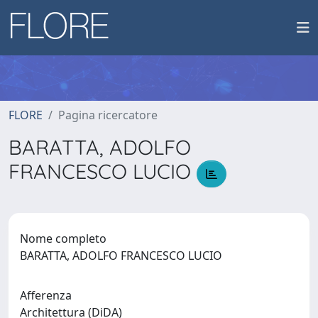
FLORE
Pagina ricercatore
BARATTA, ADOLFO
FRANCESCO LUCIO
Nome completo
BARATTA, ADOLFO FRANCESCO LUCIO
Afferenza
Architettura (DiDA)