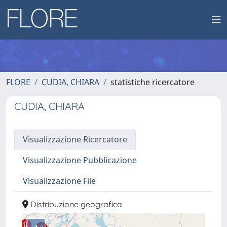
FLORE
CUDIA, CHIARA
statistiche ricercatore
CUDIA, CHIARA
Visualizzazione Ricercatore
Visualizzazione Pubblicazione
Visualizzazione File
Distribuzione geografica