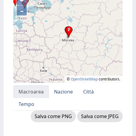
+
–
©
OpenStreetMap
contributors.
Macroarea
Nazione
Città
Tempo
Salva come PNG
Salva come JPEG