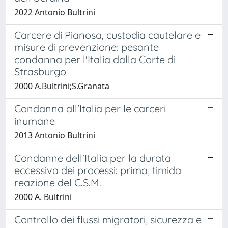
2022 Antonio Bultrini
Carcere di Pianosa, custodia cautelare e
misure di prevenzione: pesante
condanna per l'Italia dalla Corte di
Strasburgo
2000 A.Bultrini;S.Granata
Condanna all'Italia per le carceri
inumane
2013 Antonio Bultrini
Condanne dell'Italia per la durata
eccessiva dei processi: prima, timida
reazione del C.S.M.
2000 A. Bultrini
Controllo dei flussi migratori, sicurezza e