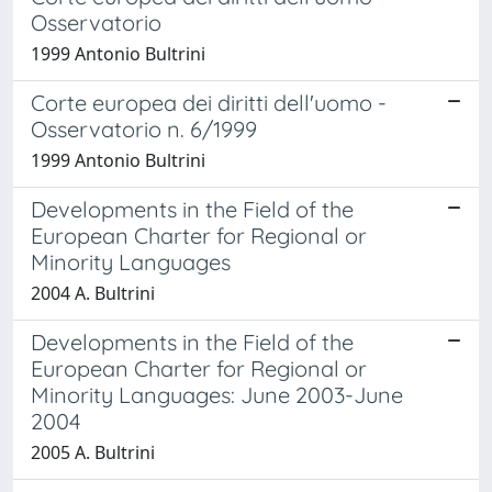
Osservatorio
1999 Antonio Bultrini
Corte europea dei diritti dell'uomo -
Osservatorio n. 6/1999
1999 Antonio Bultrini
Developments in the Field of the
European Charter for Regional or
Minority Languages
2004 A. Bultrini
Developments in the Field of the
European Charter for Regional or
Minority Languages: June 2003-June
2004
2005 A. Bultrini