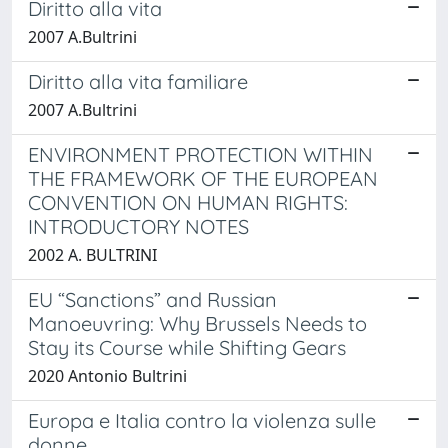
Diritto alla vita
2007 A.Bultrini
Diritto alla vita familiare
2007 A.Bultrini
ENVIRONMENT PROTECTION WITHIN
THE FRAMEWORK OF THE EUROPEAN
CONVENTION ON HUMAN RIGHTS:
INTRODUCTORY NOTES
2002 A. BULTRINI
EU “Sanctions” and Russian
Manoeuvring: Why Brussels Needs to
Stay its Course while Shifting Gears
2020 Antonio Bultrini
Europa e Italia contro la violenza sulle
donne