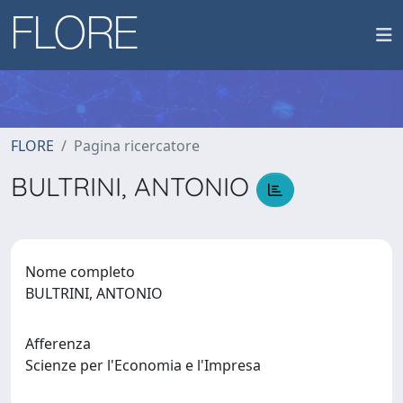
FLORE
Pagina ricercatore
BULTRINI, ANTONIO
Nome completo
BULTRINI, ANTONIO
Afferenza
Scienze per l'Economia e l'Impresa