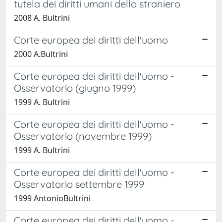
tutela dei diritti umani dello straniero
2008 A. Bultrini
Corte europea dei diritti dell'uomo
2000 A.Bultrini
Corte europea dei diritti dell'uomo -
Osservatorio (giugno 1999)
1999 A. Bultrini
Corte europea dei diritti dell'uomo -
Osservatorio (novembre 1999)
1999 A. Bultrini
Corte europea dei diritti dell'uomo -
Osservatorio settembre 1999
1999 AntonioBultrini
Corte europea dei diritti dell'uomo -