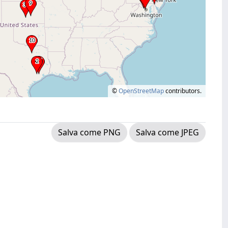
©
OpenStreetMap
contributors.
Salva come PNG
Salva come JPEG