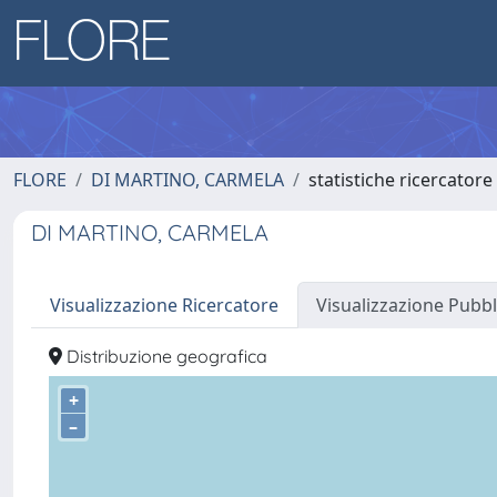
FLORE
DI MARTINO, CARMELA
statistiche ricercatore
DI MARTINO, CARMELA
Visualizzazione Ricercatore
Visualizzazione Pubbl
Distribuzione geografica
+
–