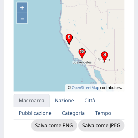
+
–
©
OpenStreetMap
contributors.
Macroarea
Nazione
Città
Pubblicazione
Categoria
Tempo
Salva come PNG
Salva come JPEG