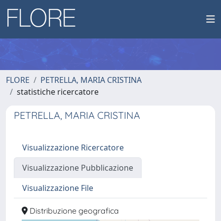
FLORE
PETRELLA, MARIA CRISTINA
statistiche ricercatore
PETRELLA, MARIA CRISTINA
Visualizzazione Ricercatore
Visualizzazione Pubblicazione
Visualizzazione File
Distribuzione geografica