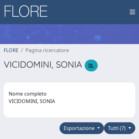
FLORE
Pagina ricercatore
VICIDOMINI, SONIA
Nome completo
VICIDOMINI, SONIA
Esportazione
Tutti (7)