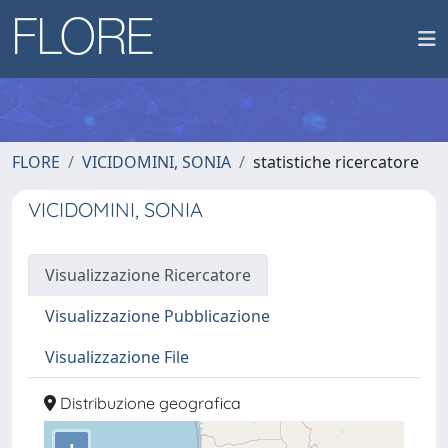
FLORE
VICIDOMINI, SONIA
statistiche ricercatore
VICIDOMINI, SONIA
Visualizzazione Ricercatore
Visualizzazione Pubblicazione
Visualizzazione File
Distribuzione geografica