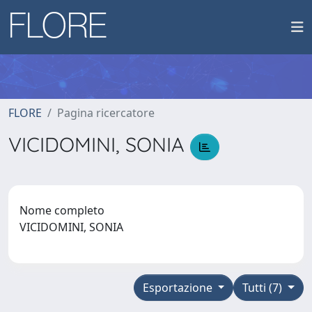
FLORE
Pagina ricercatore
VICIDOMINI, SONIA
Nome completo
VICIDOMINI, SONIA
Esportazione
Tutti (7)