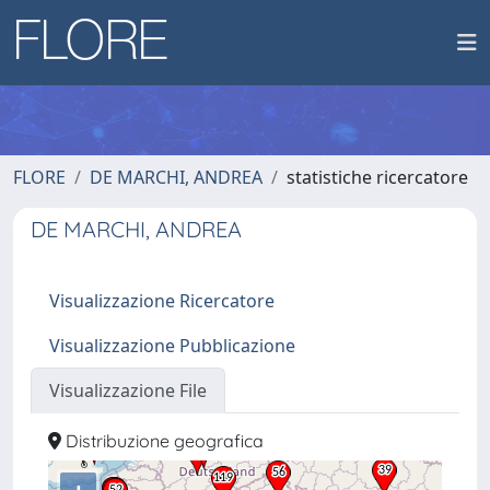
FLORE
DE MARCHI, ANDREA
statistiche ricercatore
DE MARCHI, ANDREA
Visualizzazione Ricercatore
Visualizzazione Pubblicazione
Visualizzazione File
Distribuzione geografica