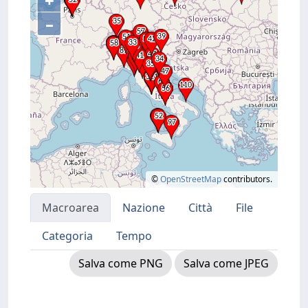
+
–
©
OpenStreetMap
contributors.
Macroarea
Nazione
Città
File
Categoria
Tempo
Salva come PNG
Salva come JPEG