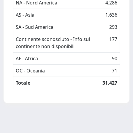
NA - Nord America
4.286
AS - Asia
1.636
SA - Sud America
293
Continente sconosciuto - Info sul
177
continente non disponibili
AF - Africa
90
OC - Oceania
71
Totale
31.427