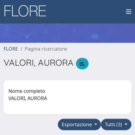
FLORE
Pagina ricercatore
VALORI, AURORA
Nome completo
VALORI, AURORA
Esportazione
Tutti (3)