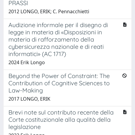
PRASSI
2012 LONGO, ERIK; C. Pennacchietti
Audizione informale per il disegno di
legge in materia di «Disposizioni in
materia di rafforzamento della
cybersicurezza nazionale e di reati
informatici» (AC 1717)
2024 Erik Longo
Beyond the Power of Constraint: The
Contribution of Cognitive Sciences to
Law-Making
2017 LONGO, ERIK
Brevi note sul contributo recente della
Corte costituzionale alla qualità della
legislazione