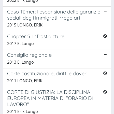
2022 Erik Longo
Caso Tümer: l'espansione delle garanzie
sociali degli immigrati irregolari
2015 LONGO, ERIK
Chapter 5. Infrastructure
2017 E. Longo
Consiglio regionale
2013 E. Longo
Corte costituzionale, diritti e doveri
2011 LONGO, ERIK
CORTE DI GIUSTIZIA: LA DISCIPLINA
EUROPEA IN MATERIA DI "ORARIO DI
LAVORO"
2011 Erik Longo