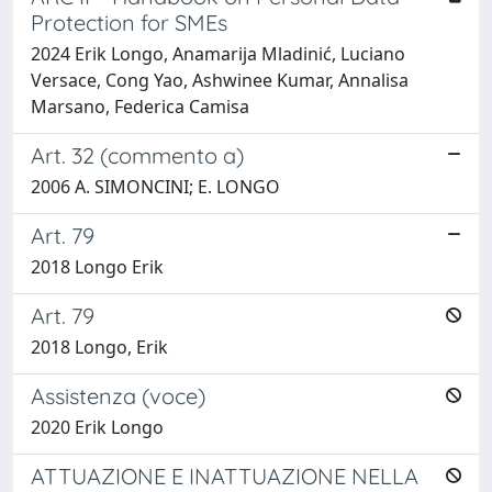
Protection for SMEs
2024 Erik Longo, Anamarija Mladinić, Luciano
Versace, Cong Yao, Ashwinee Kumar, Annalisa
Marsano, Federica Camisa
Art. 32 (commento a)
2006 A. SIMONCINI; E. LONGO
Art. 79
2018 Longo Erik
Art. 79
2018 Longo, Erik
Assistenza (voce)
2020 Erik Longo
ATTUAZIONE E INATTUAZIONE NELLA