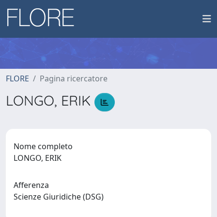
FLORE
Pagina ricercatore
LONGO, ERIK
Nome completo
LONGO, ERIK
Afferenza
Scienze Giuridiche (DSG)