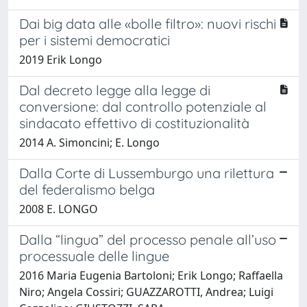
Dai big data alle «bolle filtro»: nuovi rischi
per i sistemi democratici
2019 Erik Longo
Dal decreto legge alla legge di
conversione: dal controllo potenziale al
sindacato effettivo di costituzionalità
2014 A. Simoncini; E. Longo
Dalla Corte di Lussemburgo una rilettura
del federalismo belga
2008 E. LONGO
Dalla “lingua” del processo penale all’uso
processuale delle lingue
2016 Maria Eugenia Bartoloni; Erik Longo; Raffaella
Niro; Angela Cossiri; GUAZZAROTTI, Andrea; Luigi