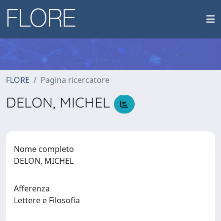
FLORE
Pagina ricercatore
DELON, MICHEL
Nome completo
DELON, MICHEL
Afferenza
Lettere e Filosofia