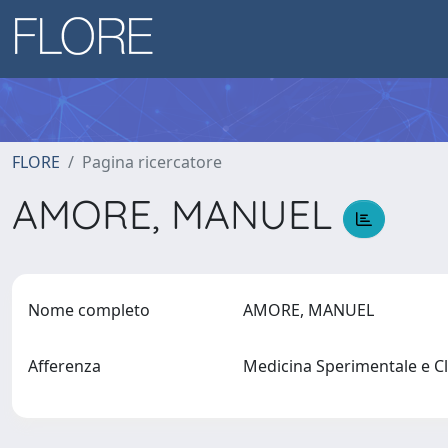
FLORE
Pagina ricercatore
AMORE, MANUEL
Nome completo
AMORE, MANUEL
Afferenza
Medicina Sperimentale e C