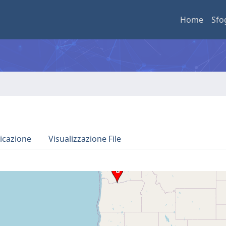
Home
Sfo
icazione
Visualizzazione File