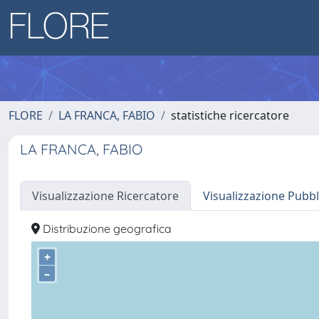
FLORE
LA FRANCA, FABIO
statistiche ricercatore
LA FRANCA, FABIO
Visualizzazione Ricercatore
Visualizzazione Pubbl
Distribuzione geografica
+
–