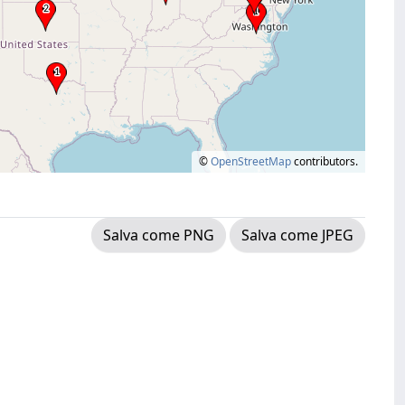
©
OpenStreetMap
contributors.
Salva come PNG
Salva come JPEG