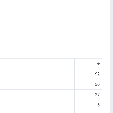
#
92
50
27
6