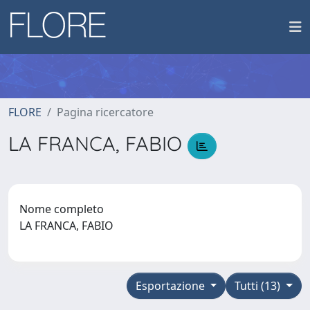
FLORE
Pagina ricercatore
LA FRANCA, FABIO
Nome completo
LA FRANCA, FABIO
Esportazione
Tutti (13)