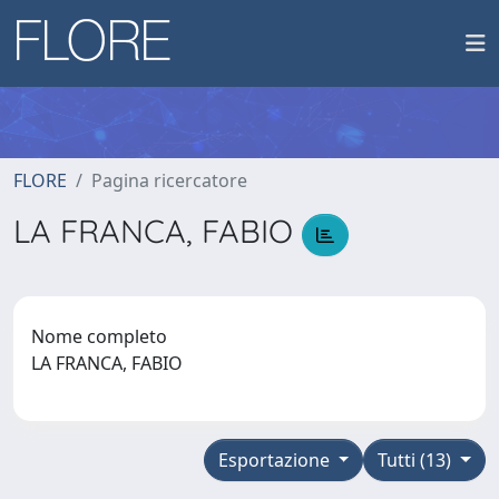
FLORE
Pagina ricercatore
LA FRANCA, FABIO
Nome completo
LA FRANCA, FABIO
Esportazione
Tutti (13)