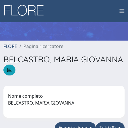
FLORE
Pagina ricercatore
BELCASTRO, MARIA GIOVANNA
Nome completo
BELCASTRO, MARIA GIOVANNA
Esportazione
Tutti (8)