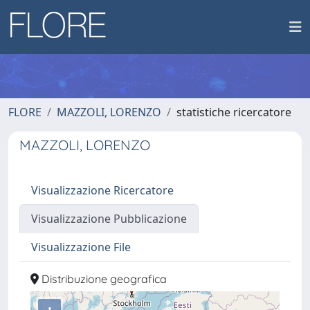
FLORE
MAZZOLI, LORENZO
statistiche ricercatore
MAZZOLI, LORENZO
Visualizzazione Ricercatore
Visualizzazione Pubblicazione
Visualizzazione File
Distribuzione geografica