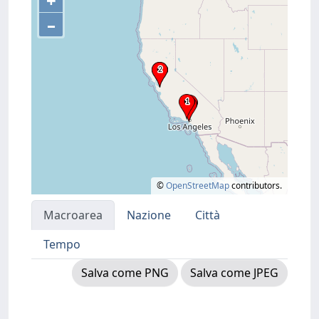
+
–
©
OpenStreetMap
contributors.
Macroarea
Nazione
Città
Tempo
Salva come PNG
Salva come JPEG