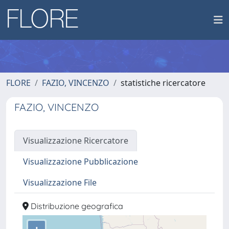
FLORE
FAZIO, VINCENZO
statistiche ricercatore
FAZIO, VINCENZO
Visualizzazione Ricercatore
Visualizzazione Pubblicazione
Visualizzazione File
Distribuzione geografica