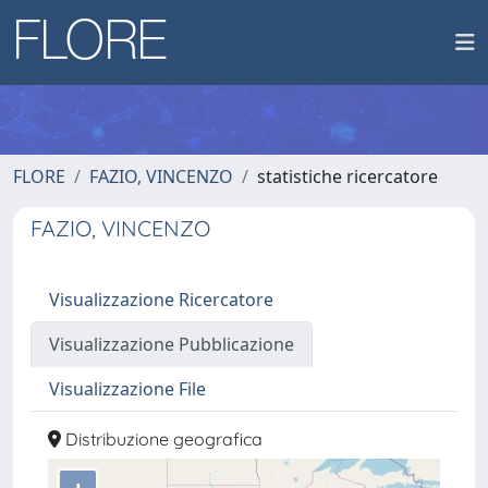
FLORE
FAZIO, VINCENZO
statistiche ricercatore
FAZIO, VINCENZO
Visualizzazione Ricercatore
Visualizzazione Pubblicazione
Visualizzazione File
Distribuzione geografica