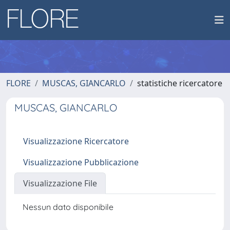
FLORE
MUSCAS, GIANCARLO
statistiche ricercatore
MUSCAS, GIANCARLO
Visualizzazione Ricercatore
Visualizzazione Pubblicazione
Visualizzazione File
Nessun dato disponibile