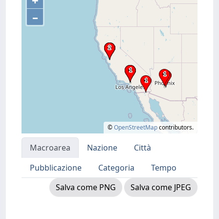
+
–
©
OpenStreetMap
contributors.
Macroarea
Nazione
Città
Pubblicazione
Categoria
Tempo
Salva come PNG
Salva come JPEG