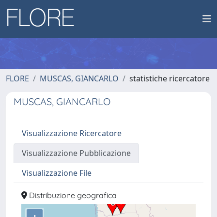
FLORE
MUSCAS, GIANCARLO
statistiche ricercatore
MUSCAS, GIANCARLO
Visualizzazione Ricercatore
Visualizzazione Pubblicazione
Visualizzazione File
Distribuzione geografica