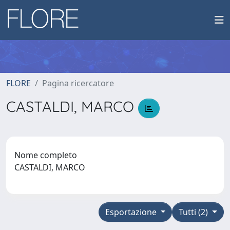
FLORE
Pagina ricercatore
CASTALDI, MARCO
Nome completo
CASTALDI, MARCO
Esportazione
Tutti (2)