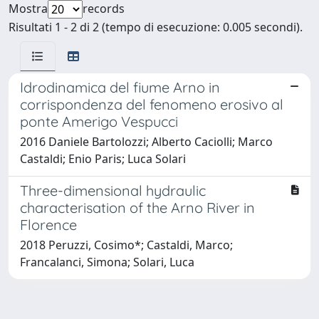
Mostra
records
Risultati 1 - 2 di 2 (tempo di esecuzione: 0.005 secondi).
Idrodinamica del fiume Arno in
corrispondenza del fenomeno erosivo al
ponte Amerigo Vespucci
2016 Daniele Bartolozzi; Alberto Caciolli; Marco
Castaldi; Enio Paris; Luca Solari
Three-dimensional hydraulic
characterisation of the Arno River in
Florence
2018 Peruzzi, Cosimo*; Castaldi, Marco;
Francalanci, Simona; Solari, Luca