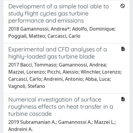
Development of a simple tool able to
study flight cycles gas turbine
performance and emissions
2018 Gamannossi, Andrea*; Adolfo, Dominique;
Poggiali, Matteo; Carcasci, Carlo
Experimental and CFD analyses of a
highly-loaded gas turbine blade
2017 Bacci, Tommaso; Gamannossi, Andrea;
Mazzei, Lorenzo; Picchi, Alessio; Winchler, Lorenzo;
Carcasci, Carlo; Andreini, Antonio; Abba, Luca;
Vagnoli, Stefano
Numerical investigation of surface
roughness effects on heat transfer in a
turbine cascade
2019 Subramanian A.; Gamannossi A.; Mazzei L.;
Andreini A.