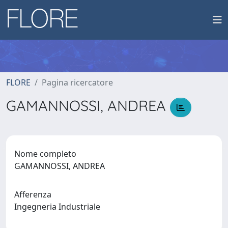
FLORE
Pagina ricercatore
GAMANNOSSI, ANDREA
Nome completo
GAMANNOSSI, ANDREA
Afferenza
Ingegneria Industriale