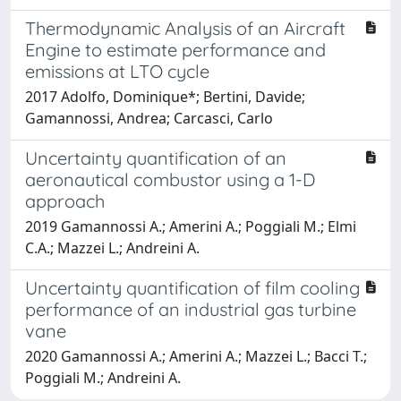
Thermodynamic Analysis of an Aircraft
Engine to estimate performance and
emissions at LTO cycle
2017 Adolfo, Dominique*; Bertini, Davide;
Gamannossi, Andrea; Carcasci, Carlo
Uncertainty quantification of an
aeronautical combustor using a 1-D
approach
2019 Gamannossi A.; Amerini A.; Poggiali M.; Elmi
C.A.; Mazzei L.; Andreini A.
Uncertainty quantification of film cooling
performance of an industrial gas turbine
vane
2020 Gamannossi A.; Amerini A.; Mazzei L.; Bacci T.;
Poggiali M.; Andreini A.