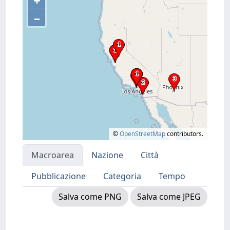
+
–
©
OpenStreetMap
contributors.
Macroarea
Nazione
Città
Pubblicazione
Categoria
Tempo
Salva come PNG
Salva come JPEG