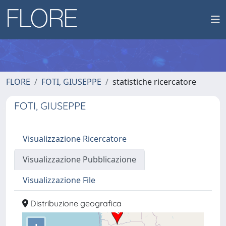
FLORE
FOTI, GIUSEPPE
statistiche ricercatore
FOTI, GIUSEPPE
Visualizzazione Ricercatore
Visualizzazione Pubblicazione
Visualizzazione File
Distribuzione geografica