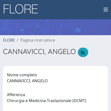
FLORE
Pagina ricercatore
CANNAVICCI, ANGELO
Nome completo
CANNAVICCI, ANGELO
Afferenza
Chirurgia e Medicina Traslazionale (DCMT)