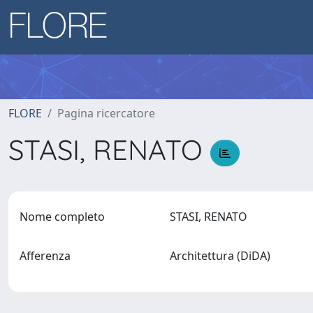
FLORE
Pagina ricercatore
STASI, RENATO
Nome completo
STASI, RENATO
Afferenza
Architettura (DiDA)