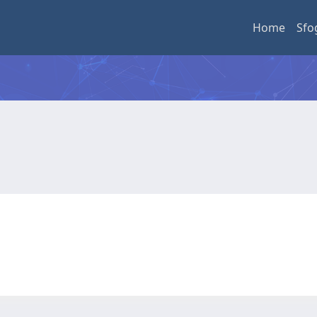
Home
Sfo