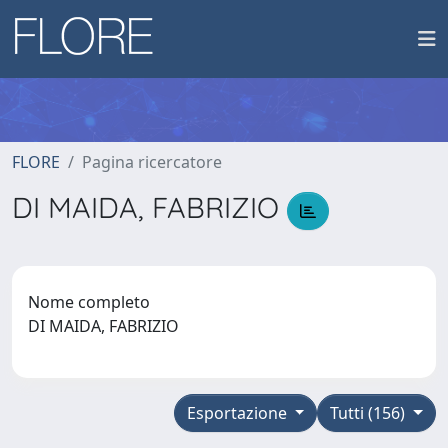
FLORE
Pagina ricercatore
DI MAIDA, FABRIZIO
Nome completo
DI MAIDA, FABRIZIO
Esportazione
Tutti (156)