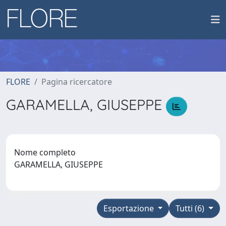
FLORE
Pagina ricercatore
GARAMELLA, GIUSEPPE
Nome completo
GARAMELLA, GIUSEPPE
Esportazione
Tutti (6)