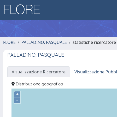
FLORE
PALLADINO, PASQUALE
statistiche ricercatore
PALLADINO, PASQUALE
Visualizzazione Ricercatore
Visualizzazione Pubbl
Distribuzione geografica
+
–