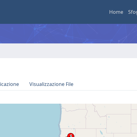
Home
Sfo
icazione
Visualizzazione File