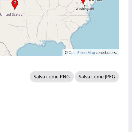
©
OpenStreetMap
contributors.
Salva come PNG
Salva come JPEG