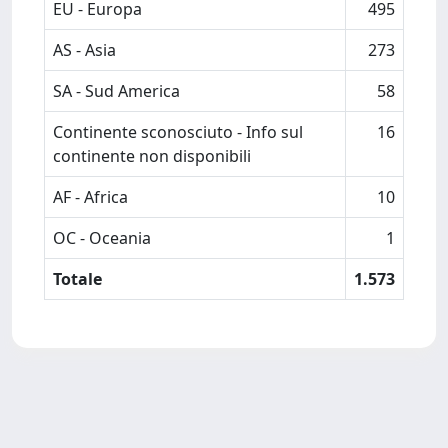
EU - Europa
495
AS - Asia
273
SA - Sud America
58
Continente sconosciuto - Info sul
16
continente non disponibili
AF - Africa
10
OC - Oceania
1
Totale
1.573