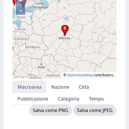
+
–
©
OpenStreetMap
contributors.
Macroarea
Nazione
Città
Pubblicazione
Categoria
Tempo
Salva come PNG
Salva come JPEG