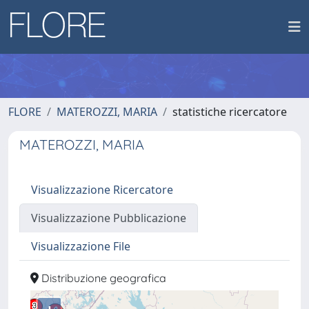
FLORE
MATEROZZI, MARIA
statistiche ricercatore
MATEROZZI, MARIA
Visualizzazione Ricercatore
Visualizzazione Pubblicazione
Visualizzazione File
Distribuzione geografica