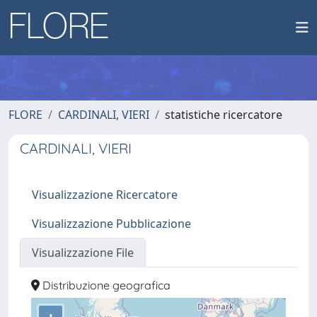
FLORE
CARDINALI, VIERI
statistiche ricercatore
CARDINALI, VIERI
Visualizzazione Ricercatore
Visualizzazione Pubblicazione
Visualizzazione File
Distribuzione geografica