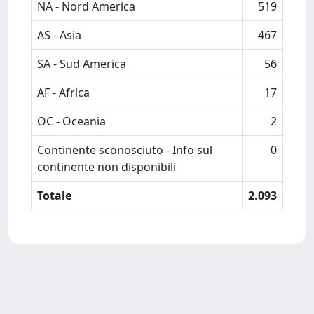
NA - Nord America
519
AS - Asia
467
SA - Sud America
56
AF - Africa
17
OC - Oceania
2
Continente sconosciuto - Info sul
0
continente non disponibili
Totale
2.093