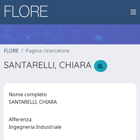
FLORE
Pagina ricercatore
SANTARELLI, CHIARA
Nome completo
SANTARELLI, CHIARA
Afferenza
Ingegneria Industriale