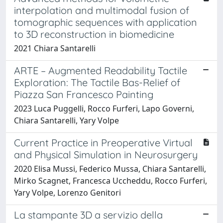
interpolation and multimodal fusion of
tomographic sequences with application
to 3D reconstruction in biomedicine
2021 Chiara Santarelli
ARTE – Augmented Readability Tactile
Exploration: The Tactile Bas-Relief of
Piazza San Francesco Painting
2023 Luca Puggelli, Rocco Furferi, Lapo Governi,
Chiara Santarelli, Yary Volpe
Current Practice in Preoperative Virtual
and Physical Simulation in Neurosurgery
2020 Elisa Mussi, Federico Mussa, Chiara Santarelli,
Mirko Scagnet, Francesca Uccheddu, Rocco Furferi,
Yary Volpe, Lorenzo Genitori
La stampante 3D a servizio della