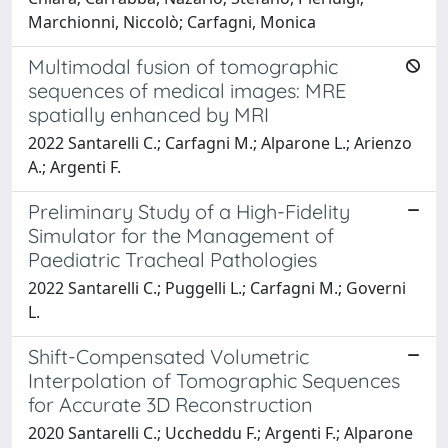
Marchionni, Niccolò; Carfagni, Monica
Multimodal fusion of tomographic
sequences of medical images: MRE
spatially enhanced by MRI
2022 Santarelli C.; Carfagni M.; Alparone L.; Arienzo
A.; Argenti F.
Preliminary Study of a High-Fidelity
Simulator for the Management of
Paediatric Tracheal Pathologies
2022 Santarelli C.; Puggelli L.; Carfagni M.; Governi
L.
Shift-Compensated Volumetric
Interpolation of Tomographic Sequences
for Accurate 3D Reconstruction
2020 Santarelli C.; Uccheddu F.; Argenti F.; Alparone