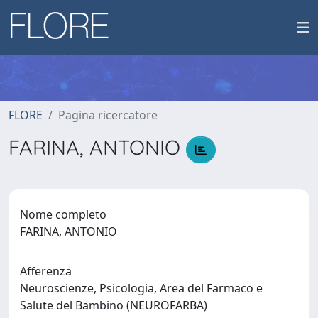
FLORE
Pagina ricercatore
FARINA, ANTONIO
Nome completo
FARINA, ANTONIO
Afferenza
Neuroscienze, Psicologia, Area del Farmaco e
Salute del Bambino (NEUROFARBA)