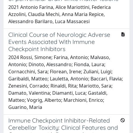
2021 Antonio Farina, Alice Mariottini, Federica
Azzolini, Claudia Mechi, Anna Maria Repice,
Alessandro Barilaro, Luca Massacesi
Clinical Course of Neurologic Adverse
Events Associated With Immune
Checkpoint Inhibitors
2024 Rossi, Simone; Farina, Antonio; Malvaso,
Antonio; Dinoto, Alessandro; Fionda, Laura;
Cornacchini, Sara; Florean, Irene; Zuliani, Luigi;
Garibaldi, Matteo; Lauletta, Antonio; Baccari, Flavia;
Zenesini, Corrado; Rinaldi, Rita; Mariotto, Sara;
Damato, Valentina; Diamanti, Luca; Gastaldi,
Matteo; Vogrig, Alberto; Marchioni, Enrico;
Guarino, Maria
Immune Checkpoint Inhibitor-Related
Cerebellar Toxicity: Clinical Features and