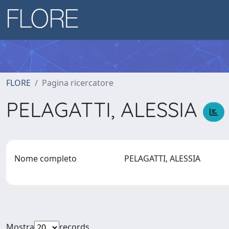
FLORE
Pagina ricercatore
PELAGATTI, ALESSIA
Nome completo
PELAGATTI, ALESSIA
Mostra
records