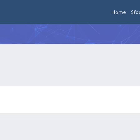
Home
Sfo