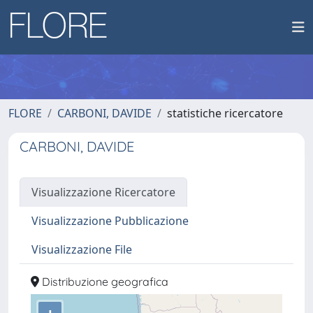
FLORE
CARBONI, DAVIDE
statistiche ricercatore
CARBONI, DAVIDE
Visualizzazione Ricercatore
Visualizzazione Pubblicazione
Visualizzazione File
Distribuzione geografica