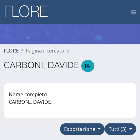
FLORE
Pagina ricercatore
CARBONI, DAVIDE
Nome completo
CARBONI, DAVIDE
Esportazione
Tutti (3)