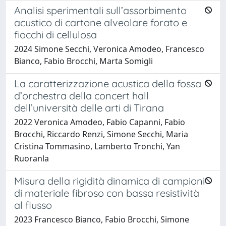
Analisi sperimentali sull’assorbimento
acustico di cartone alveolare forato e
fiocchi di cellulosa
2024 Simone Secchi, Veronica Amodeo, Francesco
Bianco, Fabio Brocchi, Marta Somigli
La caratterizzazione acustica della fossa
d’orchestra della concert hall
dell’università delle arti di Tirana
2022 Veronica Amodeo, Fabio Capanni, Fabio
Brocchi, Riccardo Renzi, Simone Secchi, Maria
Cristina Tommasino, Lamberto Tronchi, Yan
Ruoranla
Misura della rigidità dinamica di campioni
di materiale fibroso con bassa resistività
al flusso
2023 Francesco Bianco, Fabio Brocchi, Simone