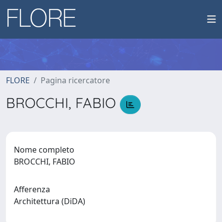
FLORE
Pagina ricercatore
BROCCHI, FABIO
Nome completo
BROCCHI, FABIO
Afferenza
Architettura (DiDA)