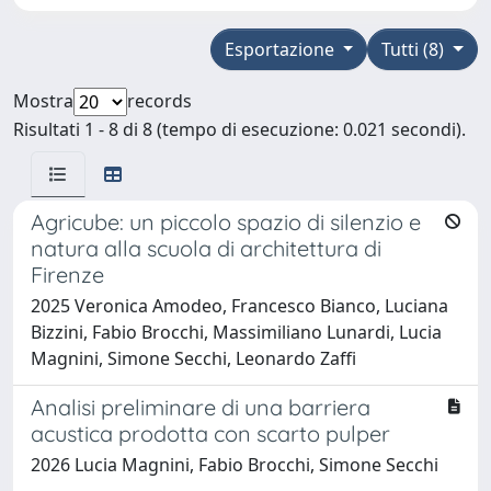
Esportazione
Tutti (8)
Mostra
records
Risultati 1 - 8 di 8 (tempo di esecuzione: 0.021 secondi).
Agricube: un piccolo spazio di silenzio e
natura alla scuola di architettura di
Firenze
2025 Veronica Amodeo, Francesco Bianco, Luciana
Bizzini, Fabio Brocchi, Massimiliano Lunardi, Lucia
Magnini, Simone Secchi, Leonardo Zaffi
Analisi preliminare di una barriera
acustica prodotta con scarto pulper
2026 Lucia Magnini, Fabio Brocchi, Simone Secchi