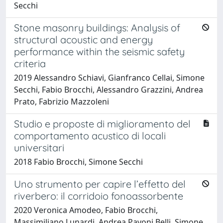
Secchi
Stone masonry buildings: Analysis of
structural acoustic and energy
performance within the seismic safety
criteria
2019 Alessandro Schiavi, Gianfranco Cellai, Simone
Secchi, Fabio Brocchi, Alessandro Grazzini, Andrea
Prato, Fabrizio Mazzoleni
Studio e proposte di miglioramento del
comportamento acustico di locali
universitari
2018 Fabio Brocchi, Simone Secchi
Uno strumento per capire l’effetto del
riverbero: il corridoio fonoassorbente
2020 Veronica Amodeo, Fabio Brocchi,
Massimiliano Lunardi, Andrea Pavoni Belli, Simone