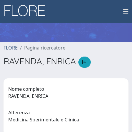
FLORE
Pagina ricercatore
RAVENDA, ENRICA
Nome completo
RAVENDA, ENRICA
Afferenza
Medicina Sperimentale e Clinica