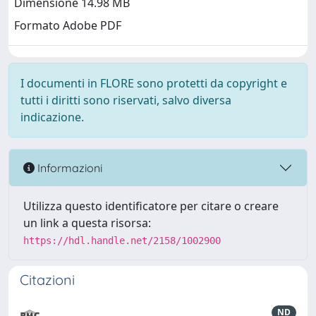
Dimensione 14.98 MB
Formato Adobe PDF
I documenti in FLORE sono protetti da copyright e
tutti i diritti sono riservati, salvo diversa
indicazione.
Informazioni
Utilizza questo identificatore per citare o creare
un link a questa risorsa:
https://hdl.handle.net/2158/1002900
Citazioni
ND