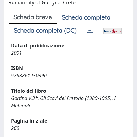
Roman city of Gortyna, Crete.
Scheda breve
Scheda completa
Scheda completa (DC)
Data di pubblicazione
2001
ISBN
9788861250390
Titolo del libro
Gortina V.3*. Gli Scavi del Pretorio (1989-1995). I
Materiali
Pagina iniziale
260