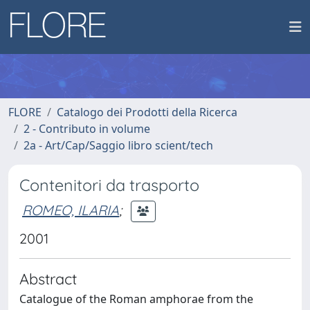
FLORE
Catalogo dei Prodotti della Ricerca
2 - Contributo in volume
2a - Art/Cap/Saggio libro scient/tech
Contenitori da trasporto
ROMEO, ILARIA
;
2001
Abstract
Catalogue of the Roman amphorae from the