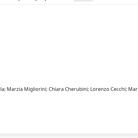
la; Marzia Migliorini; Chiara Cherubini; Lorenzo Cecchi; Mar