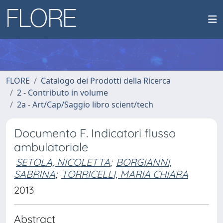
FLORE
Catalogo dei Prodotti della Ricerca
2 - Contributo in volume
2a - Art/Cap/Saggio libro scient/tech
Documento F. Indicatori flusso
ambulatoriale
SETOLA, NICOLETTA
;
BORGIANNI,
SABRINA
;
TORRICELLI, MARIA CHIARA
2013
Abstract