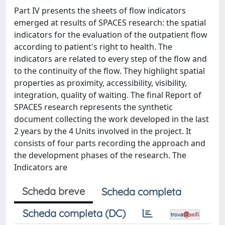
Part IV presents the sheets of flow indicators
emerged at results of SPACES research: the spatial
indicators for the evaluation of the outpatient flow
according to patient's right to health. The
indicators are related to every step of the flow and
to the continuity of the flow. They highlight spatial
properties as proximity, accessibility, visibility,
integration, quality of waiting. The final Report of
SPACES research represents the synthetic
document collecting the work developed in the last
2 years by the 4 Units involved in the project. It
consists of four parts recording the approach and
the development phases of the research. The
Indicators are
Scheda breve
Scheda completa
Scheda completa (DC)