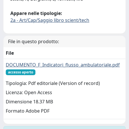
Appare nelle tipologie:
2a - Art/Cap/Saggio libro scient/tech
File in questo prodotto:
File
DOCUMENTO_F_Indicatori_flusso_ambulatoriale.pdf
accesso aperto
Tipologia: Pdf editoriale (Version of record)
Licenza: Open Access
Dimensione 18.37 MB
Formato Adobe PDF