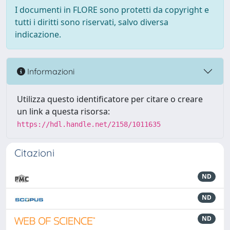
I documenti in FLORE sono protetti da copyright e
tutti i diritti sono riservati, salvo diversa
indicazione.
Informazioni
Utilizza questo identificatore per citare o creare
un link a questa risorsa:
https://hdl.handle.net/2158/1011635
Citazioni
ND
ND
ND