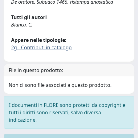
De oratore, Subuaco 1465, ristampa anastatica
Tutti gli autori
Bianca, C.
Appare nelle tipologie:
2g - Contributi in catalogo
File in questo prodotto:
Non ci sono file associati a questo prodotto.
I documenti in FLORE sono protetti da copyright e
tutti i diritti sono riservati, salvo diversa
indicazione.