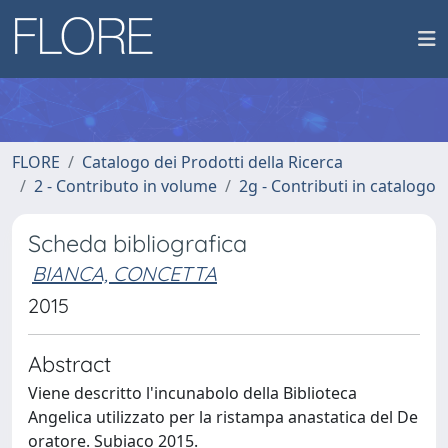
FLORE
Catalogo dei Prodotti della Ricerca
2 - Contributo in volume
2g - Contributi in catalogo
Scheda bibliografica
BIANCA, CONCETTA
2015
Abstract
Viene descritto l'incunabolo della Biblioteca
Angelica utilizzato per la ristampa anastatica del De
oratore. Subiaco 2015.