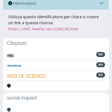
Informazioni
Utilizza questo identificatore per citare o creare
un link a questa risorsa:
https://hdl.handle.net/2158/1013243
Citazioni
ND
ND
ND
social impact