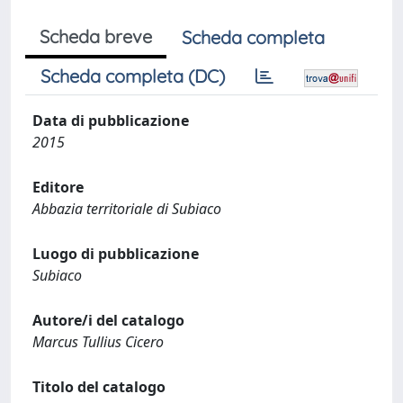
Scheda breve
Scheda completa
Scheda completa (DC)
Data di pubblicazione
2015
Editore
Abbazia territoriale di Subiaco
Luogo di pubblicazione
Subiaco
Autore/i del catalogo
Marcus Tullius Cicero
Titolo del catalogo