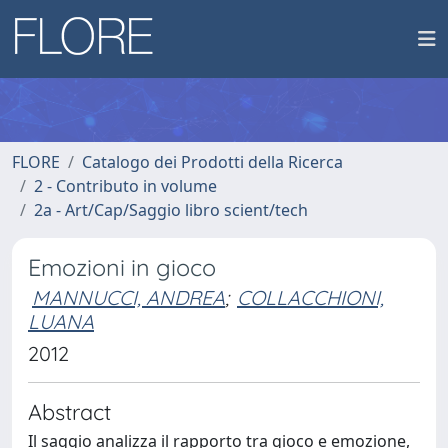
FLORE
Catalogo dei Prodotti della Ricerca
2 - Contributo in volume
2a - Art/Cap/Saggio libro scient/tech
Emozioni in gioco
MANNUCCI, ANDREA
;
COLLACCHIONI,
LUANA
2012
Abstract
Il saggio analizza il rapporto tra gioco e emozione,