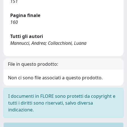
151
Pagina finale
160
Tutti gli autori
Mannucci, Andrea; Collacchioni, Luana
File in questo prodotto:
Non ci sono file associati a questo prodotto.
I documenti in FLORE sono protetti da copyright e
tutti i diritti sono riservati, salvo diversa
indicazione.