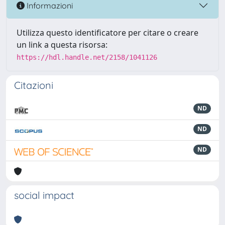
Informazioni
Utilizza questo identificatore per citare o creare
un link a questa risorsa:
https://hdl.handle.net/2158/1041126
Citazioni
ND
ND
ND
social impact