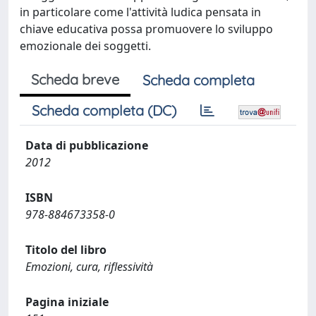
in particolare come l'attività ludica pensata in
chiave educativa possa promuovere lo sviluppo
emozionale dei soggetti.
Scheda breve
Scheda completa
Scheda completa (DC)
Data di pubblicazione
2012
ISBN
978-884673358-0
Titolo del libro
Emozioni, cura, riflessività
Pagina iniziale