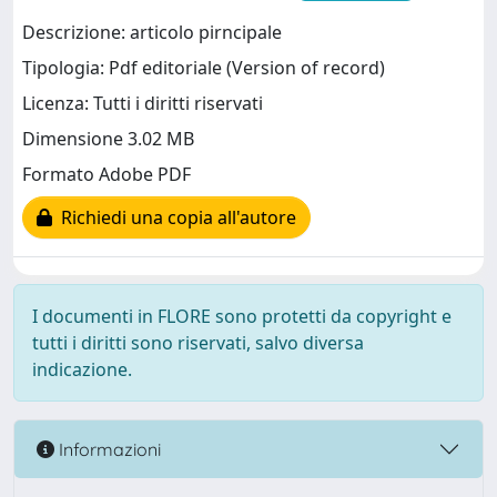
Descrizione: articolo pirncipale
Tipologia: Pdf editoriale (Version of record)
Licenza: Tutti i diritti riservati
Dimensione 3.02 MB
Formato Adobe PDF
Richiedi una copia all'autore
I documenti in FLORE sono protetti da copyright e
tutti i diritti sono riservati, salvo diversa
indicazione.
Informazioni