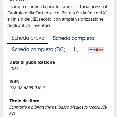
Il saggio esamina la produzione scrittoria presso il
Capitolo della Cattedrale di Pistoia fra la fine del XI
e l'inizio del XIII secolo, con ampia valorizzazione
degli antichi inventari
Scheda breve
Scheda completa
Scheda completa (DC)
Data di pubblicazione
2015
ISBN
978-88-6809-080-7
Titolo del libro
Scriptoria e biblioteche nel basso Medioevo (secoli XII-
XV)