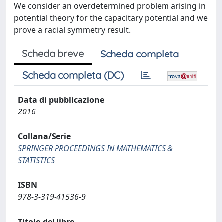
We consider an overdetermined problem arising in
potential theory for the capacitary potential and we
prove a radial symmetry result.
Scheda breve
Scheda completa
Scheda completa (DC)
Data di pubblicazione
2016
Collana/Serie
SPRINGER PROCEEDINGS IN MATHEMATICS &
STATISTICS
ISBN
978-3-319-41536-9
Titolo del libro