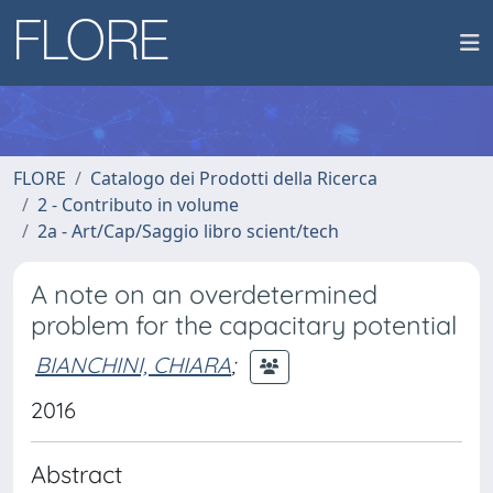
FLORE
Catalogo dei Prodotti della Ricerca
2 - Contributo in volume
2a - Art/Cap/Saggio libro scient/tech
A note on an overdetermined
problem for the capacitary potential
BIANCHINI, CHIARA
;
2016
Abstract