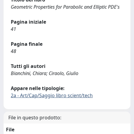
Geometric Properties for Parabolic and Elliptic PDE's
Pagina iniziale
41
Pagina finale
48
Tutti gli autori
Bianchini, Chiara; Ciraolo, Giulio
Appare nelle tipologie:
2a - Art/Cap/Saggio libro scient/tech
File in questo prodotto:
File