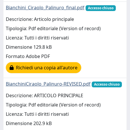
Bianchini_Ciraolo_Palinuro_final.pdf
Accesso chiuso
Descrizione: Articolo principale
Tipologia: Pdf editoriale (Version of record)
Licenza: Tutti i diritti riservati
Dimensione 129.8 kB
Formato Adobe PDF
Richiedi una copia all'autore
BianchiniCiraolo_Palinuro-REVISED.pdf
Accesso chiuso
Descrizione: ARTICOLO PRINCIPALE
Tipologia: Pdf editoriale (Version of record)
Licenza: Tutti i diritti riservati
Dimensione 202.9 kB