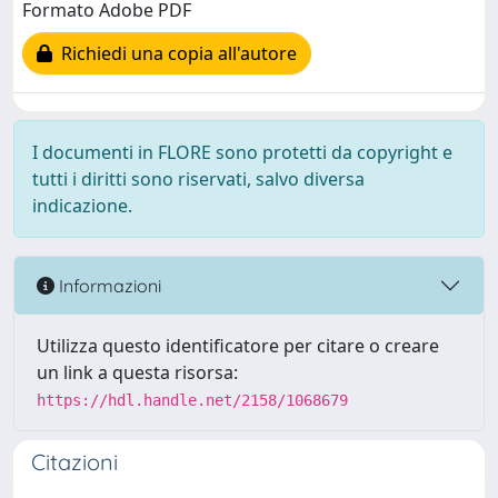
Formato Adobe PDF
Richiedi una copia all'autore
I documenti in FLORE sono protetti da copyright e
tutti i diritti sono riservati, salvo diversa
indicazione.
Informazioni
Utilizza questo identificatore per citare o creare
un link a questa risorsa:
https://hdl.handle.net/2158/1068679
Citazioni